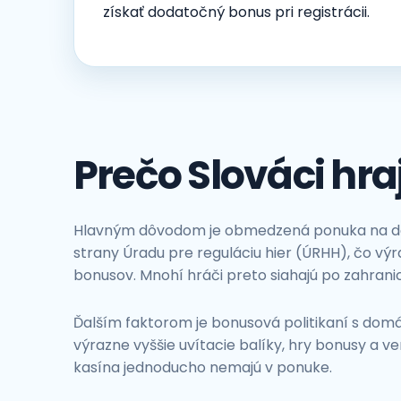
získať dodatočný bonus pri registrácii.
Prečo Slováci hr
Hlavným dôvodom je obmedzená ponuka na domá
strany Úradu pre reguláciu hier (ÚRHH), čo v
bonusov. Mnohí hráči preto siahajú po zahranicne
Ďalším faktorom je bonusová politikaní s domáci
výrazne vyššie uvítacie balíky, hry bonusy a v
kasína jednoducho nemajú v ponuke.