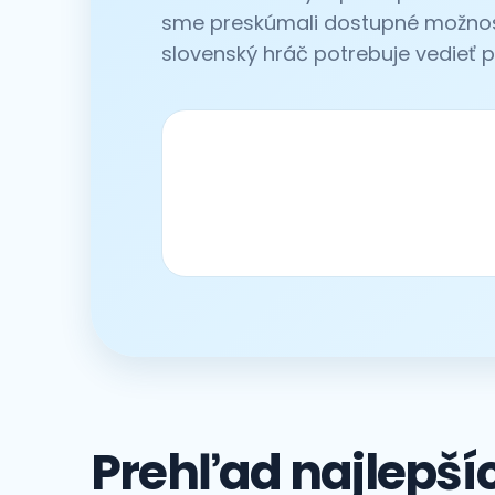
sme preskúmali dostupné možnosti
slovenský hráč potrebuje vedieť p
Prehľad najlepší