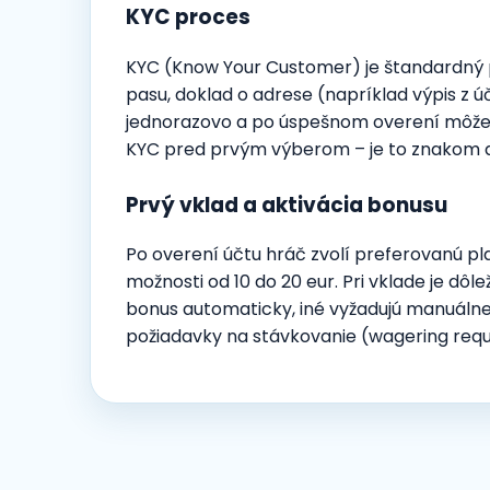
KYC proces
KYC (Know Your Customer) je štandardný p
pasu, doklad o adrese (napríklad výpis z 
jednorazovo a po úspešnom overení môže 
KYC pred prvým výberom – je to znakom d
Prvý vklad a aktivácia bonusu
Po overení účtu hráč zvolí preferovanú p
možnosti od 10 do 20 eur. Pri vklade je dôl
bonus automaticky, iné vyžadujú manuálne
požiadavky na stávkovanie (wagering req