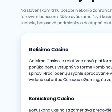
Na slovenskom trhu pôsobí niekoľko zahranicne 
férowym bonusom. Nižšie uvádzame štyri kasína
licenciu, bonusové podmienky a dostupné pla
Golisimo Casino
Golisimo Casino je relatívne nová platform
ponúka bonus vstupný vo forme kombinova
spinov. Hráči oceňujú rýchle spracovanie
vydaná autoritou Curacao eGaming, čo zar
Bonuskong Casino
Bonuskong Casino sa zameriava predovšet