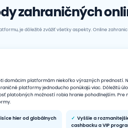
dy zahraničných onli
ormu, je dôležité zvážiť všetky aspekty. Online zahranicne
ti domácim platformám niekoľko výrazných predností. Najv
zahraničné platformy jednoducho ponúkajú viac. Dôležitú ú
osť platobných možností robia hranie pohodlnejším. Pr
ormy.
isíce hier od globálnych
Vyššie a rozmanitejši
cashbacku a VIP progr