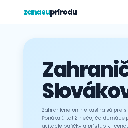
zanasu
prirodu
Zahranič
Slováko
Zahranicne online kasina sú pre s
Ponúkajú totiž niečo, čo domáce 
uvítacie balíčky a prístup k lic