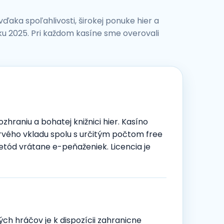
ďaka spoľahlivosti, širokej ponuke hier a
ku 2025. Pri každom kasíne sme overovali
hraniu a bohatej knižnici hier. Kasíno
vého vkladu spolu s určitým počtom free
tód vrátane e-peňaženiek. Licencia je
 hráčov je k dispozícii zahranicne