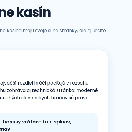
ne kasín
 kasina majú svoje silné stránky, ale aj určité
äčší rozdiel hráči pociťujú v rozsahu
lohu zohráva aj technická stránka: moderné
e mnohých slovenských hráčov sú práve
e bonusy vrátane free spinov,
amov.