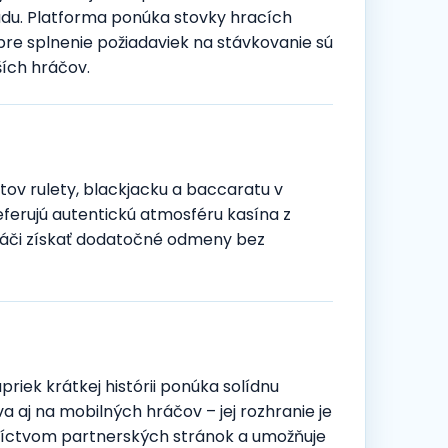
ladu. Platforma ponúka stovky hracích
e splnenie požiadaviek na stávkovanie sú
ších hráčov.
ntov rulety, blackjacku a baccaratu v
eferujú autentickú atmosféru kasína z
hráči získať dodatočné odmeny bez
riek krátkej histórii ponúka solídnu
aj na mobilných hráčov – jej rozhranie je
níctvom partnerských stránok a umožňuje