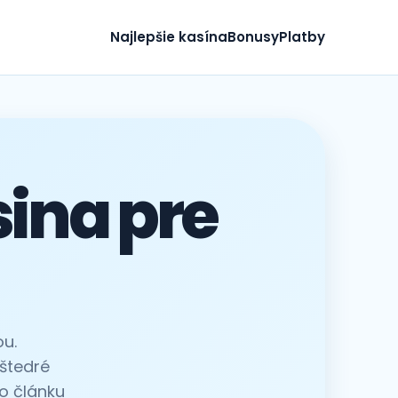
Najlepšie kasína
Bonusy
Platby
ina pre
ou.
 štedré
o článku