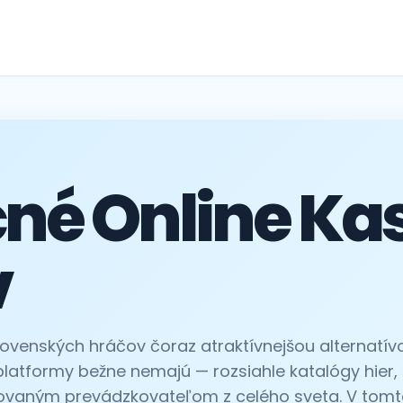
né Online Kas
v
lovenských hráčov čoraz atraktívnejšou alternatív
platformy bežne nemajú — rozsiahle katalógy hier,
encovaným prevádzkovateľom z celého sveta. V tomt