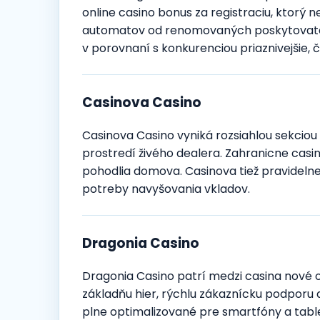
online casino bonus za registraciu, ktorý
automatov od renomovaných poskytovateľo
v porovnaní s konkurenciou priaznivejšie,
Casinova Casino
Casinova Casino vyniká rozsiahlou sekciou l
prostredí živého dealera. Zahranicne casi
pohodlia domova. Casinova tiež pravidelne
potreby navyšovania vkladov.
Dragonia Casino
Dragonia Casino patrí medzi casina nové on
základňu hier, rýchlu zákaznícku podporu
plne optimalizované pre smartfóny a tab