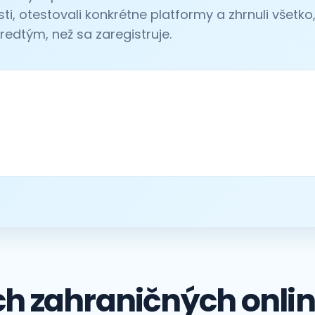
, otestovali konkrétne platformy a zhrnuli všetko
redtým, než sa zaregistruje.
ch zahraničných onlin